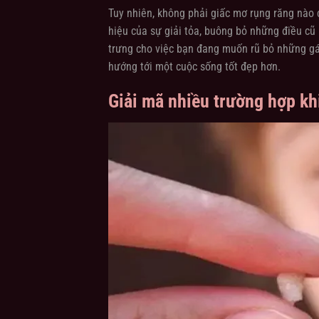
Tuy nhiên, không phải giấc mơ rụng răng nào 
hiệu của sự giải tỏa, buông bỏ những điều cũ
trưng cho việc bạn đang muốn rũ bỏ những g
hướng tới một cuộc sống tốt đẹp hơn.
Giải mã nhiều trường hợp kh