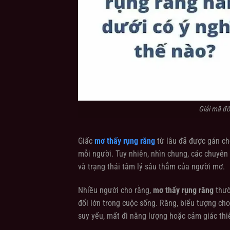
Giải mã đô
Giấc
mơ thấy rụng răng
từ lâu đã được gán ch
mỗi người. Tuy nhiên, nhìn chung, các chuyên
và trạng thái tâm lý sâu thẳm của người mơ.
Nhiều người cho rằng,
mơ thấy rụng răng
thườ
đổi lớn trong cuộc sống. Răng, biểu tượng ch
suy yếu, mất đi năng lượng hoặc cảm giác thiế