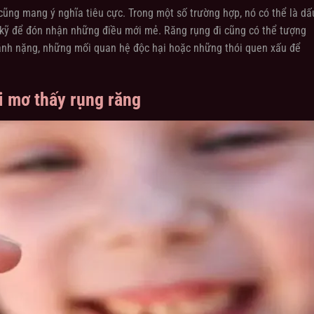
cũng mang ý nghĩa tiêu cực. Trong một số trường hợp, nó có thể là dấ
 kỹ để đón nhận những điều mới mẻ. Răng rụng đi cũng có thể tượng
ánh nặng, những mối quan hệ độc hại hoặc những thói quen xấu để
i mơ thấy rụng răng