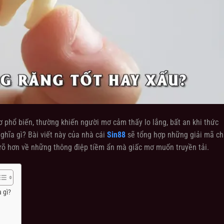
 phổ biến, thường khiến người mơ cảm thấy lo lắng, bất an khi thức
ghĩa gì? Bài viết này của nhà cái
Sin88
sẽ tổng hợp những giải mã ch
u rõ hơn về những thông điệp tiềm ẩn mà giấc mơ muốn truyền tải.
 gì?