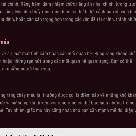
à tài chính. Răng hàm, đảm nhiệm chức năng ăn nhai chính, tượng trư
c sống. Mơ nhìn thấy rụng răng hàm có thể là lời cảnh báo về việc bạ
ia đình, hoặc cần cẩn trọng hơn trong các vấn đề tài chính, tránh nhữ
 máu
 về sự mất mát tình cảm hoặc các mối quan hệ. Rụng răng không chả
ch hoặc những rạn nứt trong các mối quan hệ quan trọng. Bạn có thể
t đi những người thân yêu.
rụng răng chảy máu lại thường được coi là điềm báo về những khó khă
lực và sự sống, khi đi kèm với răng rụng có thể báo hiệu những trở ng
 hệ. Tuy nhiên, giấc mơ này cũng nhắc nhở bạn cần mạnh mẽ đối diện 