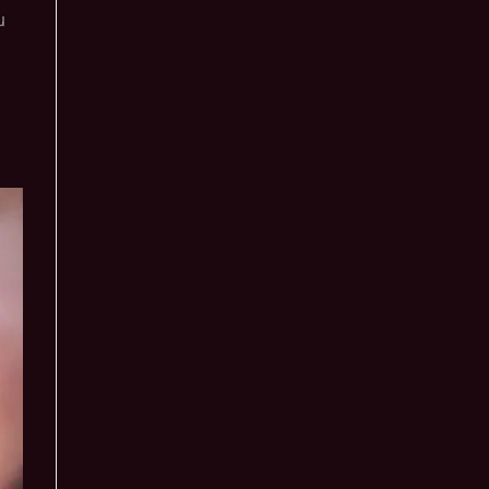
–
Với
u
Câu
Ngôi
Chuyện
Sao
Về
Sáng
Sự
Giá
Trỗi
Dậy
Của
Bắc
Phi