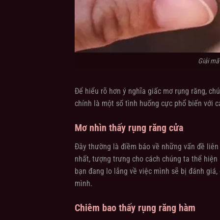
Giải mã
Để hiểu rõ hơn ý nghĩa giấc mơ rụng răng, ch
chính là một số tình huống cực phổ biến với 
Mơ nhìn thấy rụng răng cửa
Đây thường là điềm báo về những vấn đề liên 
nhất, tượng trưng cho cách chúng ta thể hiện 
bạn đang lo lắng về việc mình sẽ bị đánh giá, 
mình.
Chiêm bao thấy rụng răng hàm