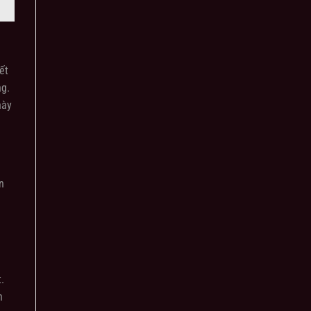
ết
ng.
này
n
.
n