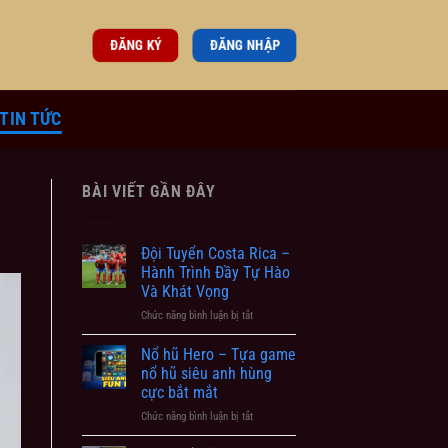
ĐĂNG KÝ
ĐĂNG NHẬP
TIN TỨC
BÀI VIẾT GẦN ĐÂY
Đội Tuyển Costa Rica –
Hành Trình Đầy Tự Hào
Và Khát Vọng
Chức năng bình luận bị tắt
ở
Đội
Tuyển
Nổ hũ Hero – Tựa game
Costa
nổ hũ siêu anh hùng
Rica
cực bắt mắt
–
Chức năng bình luận bị tắt
ở
Hành
Nổ
Trình