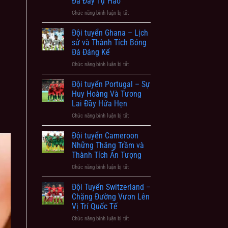
Đá Đầy Tự Hào
phá
tung
Chức năng bình luận bị tắt
ở
slot
cực
Đội
đổi
hot
tuyển
thưởng
Đội tuyển Ghana – Lịch
Uruguay
hấp
sử và Thành Tích Bóng
–
dẫn
Đá Đáng Kể
Những
thắng
Chức năng bình luận bị tắt
ở
Hành
lớn
Đội
Trình
tuyển
Bóng
Đội tuyển Portugal – Sự
Ghana
Đá
Huy Hoàng Và Tương
–
Đầy
Lai Đầy Hứa Hẹn
Lịch
Tự
Chức năng bình luận bị tắt
ở
sử
Hào
Đội
và
tuyển
Thành
Đội tuyển Cameroon
Portugal
Tích
Những Thăng Trầm và
–
Bóng
Thành Tích Ấn Tượng
Sự
Đá
Chức năng bình luận bị tắt
ở
Huy
Đáng
Đội
Hoàng
Kể
tuyển
Và
Đội Tuyển Switzerland –
Cameroon
Tương
Chặng Đường Vươn Lên
Những
Lai
Vị Trí Quốc Tế
Thăng
Đầy
Chức năng bình luận bị tắt
ở
Trầm
Hứa
Đội
và