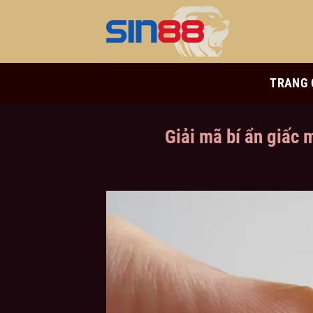
Bỏ
qua
nội
dung
TRANG 
Giải mã bí ẩn giấc 