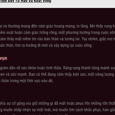
Trình Đầy Tự Hào Và Khát Vọng
ợ và thường mang đến cảm giác hoang mang, lo lắng. Mơ thấy rụng h
kiểm soát hoặc cảm giác trống rỗng, mất phương hướng trong cuộc số
cảm thấy mất niềm tin vào bản thân và tương lai. Tuy nhiên, giấc mơ 
bản thân, tìm ra hướng đi mới và xây dựng lại cuộc sống.
/vụn
 giảm dần về sức khỏe hoặc tinh thần. Răng rụng thành từng mảnh vụ
vẹn và sức mạnh. Bạn có thể đang cảm thấy kiệt sức, mất năng lượng
 thân trong một lĩnh vực nào đó.
hĩa sự cố gắng níu giữ những gì đã mất hoặc phục hồi những tổn thất
ông muốn chấp nhận sự mất mát, mà muốn tìm cách khắc phục, hàn gắ