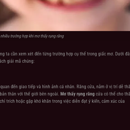
 nhiều trường hợp khi mơ thấy rụng răng
úng ta cần xem xét đến từng trường hợp cụ thể trong giấc mơ. Dưới đâ
cách giải mã chúng:
quan đến giao tiếp và hình ảnh cá nhân. Răng cửa, nằm ở vị trí dễ th
bản thân với thế giới bên ngoài.
Mơ thấy rụng răng
cửa có thể cho th
chỉ trích hoặc gặp khó khăn trong việc diễn đạt ý kiến, cảm xúc của