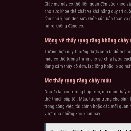
Giấc mơ này có thể liên quan đến sức khỏe v
cho sức khỏe thể chất và khả năng duy trì cuộ
cần chú ý hơn đến sức khỏe của bản thân và g
rủi ro không đáng có.
Mộng về thấy rụng răng không chảy
Trường hợp này thường được xem là điềm báo
máu có thể tượng trưng cho sự chia ly, xa cá
đang cảm thấy cô đơn, lạc lõng hoặc lo sợ mấ
Mơ thấy rụng răng chảy máu
Ngược lại với trường hợp trên, mơ nhìn thấy 
thử thách sắp tới. Máu, tượng trưng cho sinh 
trong công việc, tài chính hoặc các mối quan
vượt qua những khó khăn này.