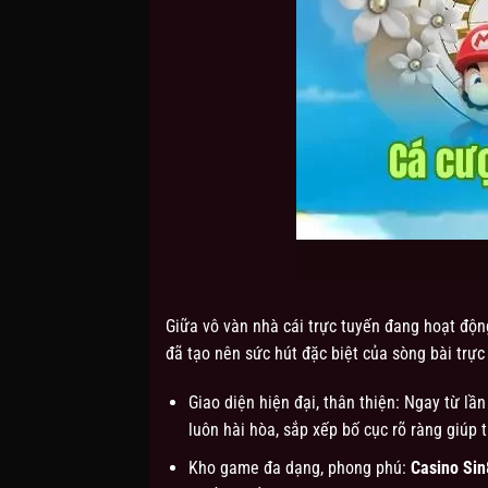
Giữa vô vàn nhà cái trực tuyến đang hoạt động
đã tạo nên sức hút đặc biệt của sòng bài trự
Giao diện hiện đại, thân thiện: Ngay từ lầ
luôn hài hòa, sắp xếp bố cục rõ ràng giúp 
Kho game đa dạng, phong phú:
Casino Sin