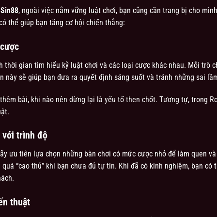
 Sin88
, ngoài việc nắm vững luật chơi, bạn cũng cần trang bị cho mìn
có thể giúp bạn tăng cơ hội chiến thắng:
 cược
h thời gian tìm hiểu kỹ luật chơi và các loại cược khác nhau. Mỗi trò c
in này sẽ giúp bạn đưa ra quyết định sáng suốt và tránh những sai lầ
 thêm bài, khi nào nên dừng lại là yếu tố then chốt. Tương tự, trong Ro
ật.
với trình độ
hãy ưu tiên lựa chọn những bàn chơi có mức cược nhỏ để làm quen và 
quá “cao thủ” khi bạn chưa đủ tự tin. Khi đã có kinh nghiệm, bạn có
hách.
ến thuật