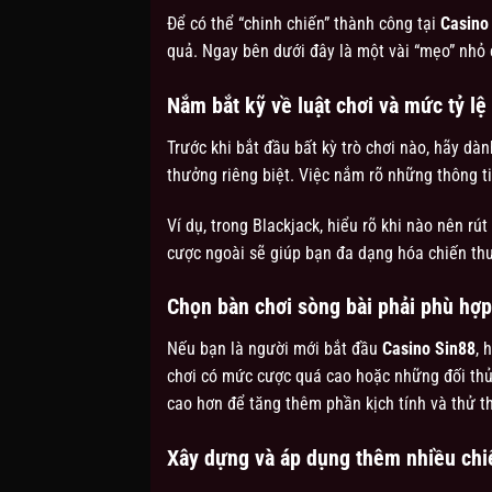
Để có thể “chinh chiến” thành công tại
Casino
quả. Ngay bên dưới đây là một vài “mẹo” nhỏ 
Nắm bắt kỹ về luật chơi và mức tỷ lệ
Trước khi bắt đầu bất kỳ trò chơi nào, hãy dàn
thưởng riêng biệt. Việc nắm rõ những thông t
Ví dụ, trong Blackjack, hiểu rõ khi nào nên rút
cược ngoài sẽ giúp bạn đa dạng hóa chiến thu
Chọn bàn chơi sòng bài phải phù hợp 
Nếu bạn là người mới bắt đầu
Casino Sin88
, 
chơi có mức cược quá cao hoặc những đối thủ 
cao hơn để tăng thêm phần kịch tính và thử t
Xây dựng và áp dụng thêm nhiều chi