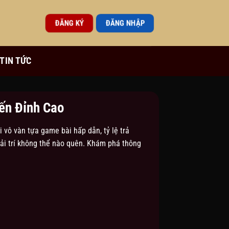
ĐĂNG KÝ
ĐĂNG NHẬP
TIN TỨC
ến Đỉnh Cao
 vô vàn tựa game bài hấp dẫn, tỷ lệ trả
ải trí không thể nào quên. Khám phá thông