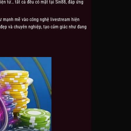
điện tử… tất cả đều có mặt tại Sin88, đáp ứng
 tư mạnh mẽ vào công nghệ livestream hiện
nh đẹp và chuyên nghiệp, tạo cảm giác như đang