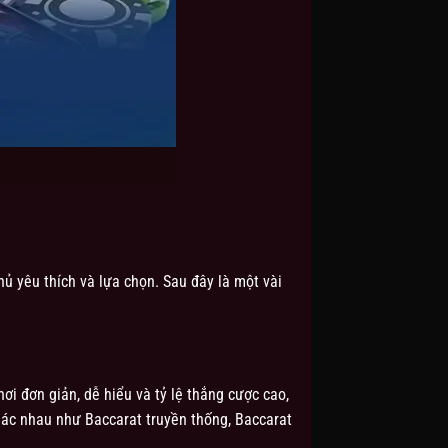
 yêu thích và lựa chọn. Sau đây là một vài
ơi đơn giản, dễ hiểu và tỷ lệ thắng cược cao,
hác nhau như Baccarat truyền thống, Baccarat