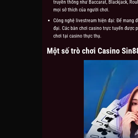
truyền thống như Baccarat, Blackjack, Roul
mọi sở thích của người chơi.
Công nghệ livestream hiện đại: Để mang đ
đại. Các bàn chơi casino trực tuyến được p
chơi tại casino thực thụ.
Một số trò chơi Casino Sin8