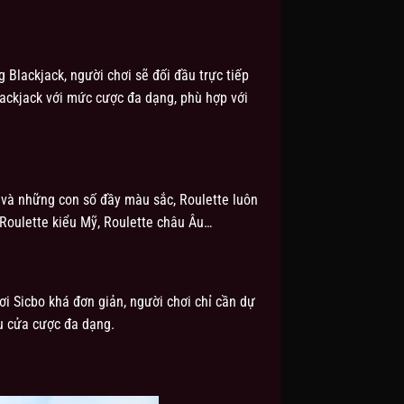
 Blackjack, người chơi sẽ đối đầu trực tiếp
ackjack với mức cược đa dạng, phù hợp với
 và những con số đầy màu sắc, Roulette luôn
, Roulette kiểu Mỹ, Roulette châu Âu…
ơi Sicbo khá đơn giản, người chơi chỉ cần dự
ều cửa cược đa dạng.