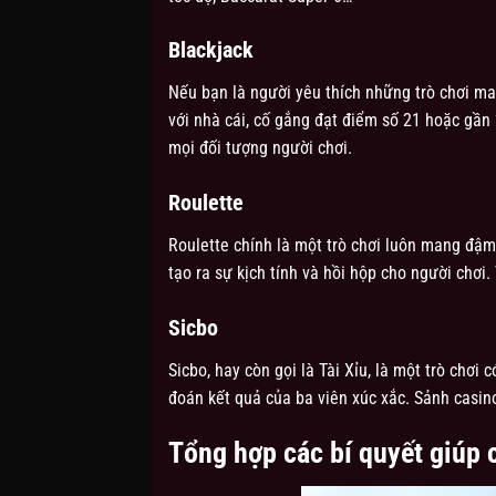
Blackjack
Nếu bạn là người yêu thích những trò chơi man
với nhà cái, cố gắng đạt điểm số 21 hoặc gầ
mọi đối tượng người chơi.
Roulette
Roulette chính là một trò chơi luôn mang đậ
tạo ra sự kịch tính và hồi hộp cho người chơi
Sicbo
Sicbo, hay còn gọi là Tài Xỉu, là một trò chơ
đoán kết quả của ba viên xúc xắc. Sảnh casin
Tổng hợp các bí quyết giúp 