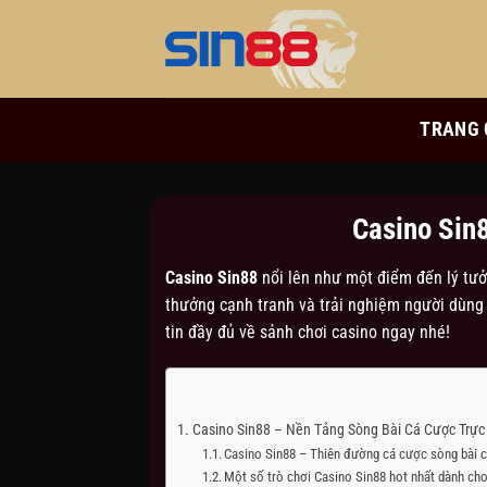
Bỏ
qua
nội
dung
TRANG 
Casino Sin
Casino Sin88
nổi lên như một điểm đến lý tưở
thưởng cạnh tranh và trải nghiệm người dùng
tin đầy đủ về sảnh chơi casino ngay nhé!
Casino Sin88 – Nền Tảng Sòng Bài Cá Cược Trực
Casino Sin88 – Thiên đường cá cược sòng bài 
Một số trò chơi Casino Sin88 hot nhất dành ch