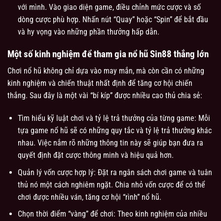
với mình. Vào giao diện game, điều chỉnh mức cược và số
dòng cược phù hợp. Nhấn nút “Quay” hoặc “Spin” để bắt đầu
và hy vọng vào những phần thưởng hấp dẫn.
Một số kinh nghiệm để tham gia nổ hũ Sin88 thắng lớn
Chơi nổ hũ không chỉ dựa vào may mắn, mà còn cần có những
kinh nghiệm và chiến thuật nhất định để tăng cơ hội chiến
thắng. Sau đây là một vài “bí kíp” được nhiều cao thủ chia sẻ:
Tìm hiểu kỹ luật chơi và tỷ lệ trả thưởng của từng game: Mỗi
tựa game nổ hũ sẽ có những quy tắc và tỷ lệ trả thưởng khác
nhau. Việc nắm rõ những thông tin này sẽ giúp bạn đưa ra
quyết định đặt cược thông minh và hiệu quả hơn.
Quản lý vốn cược hợp lý: Đặt ra ngân sách chơi game và tuân
thủ nó một cách nghiêm ngặt. Chia nhỏ vốn cược để có thể
chơi được nhiều ván, tăng cơ hội “rình” nổ hũ.
Chọn thời điểm “vàng” để chơi: Theo kinh nghiệm của nhiều