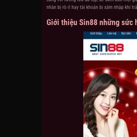
nhân bị rò rỉ hay tài khoản bị xâm nhập khi tr
Giới thiệu Sin88 những sức 