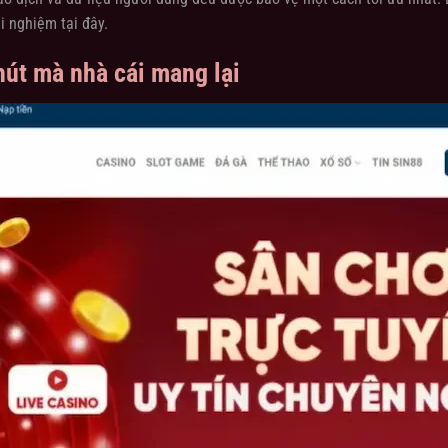
ải nghiệm tại đây.
hút mà nhà cái mang lại