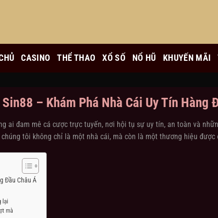
CHỦ
CASINO
THỂ THAO
XỔ SỐ
NỔ HŨ
KHUYẾN MÃI
u Sin88 – Khám Phá Nhà Cái Uy Tín Hàng 
 ai đam mê cá cược trực tuyến, nơi hội tụ sự uy tín, an toàn và những
, chúng tôi không chỉ là một nhà cái, mà còn là một thương hiệu được
ng Đầu Châu Á
 lại
ượt mà