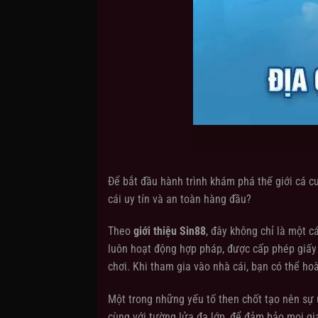
Để bắt đầu hành trình khám phá thế giới cá cư
cái uy tín và an toàn hàng đầu?
Theo
giới thiệu Sin88
, đây không chỉ là một c
luôn hoạt động hợp pháp, được cấp phép giấy 
chơi. Khi tham gia vào nhà cái, bạn có thể ho
Một trong những yếu tố then chốt tạo nên sự 
cùng với tường lửa đa lớp, để đảm bảo mọi gia