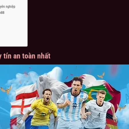
yên nghiệp
n88
y tín an toàn nhất