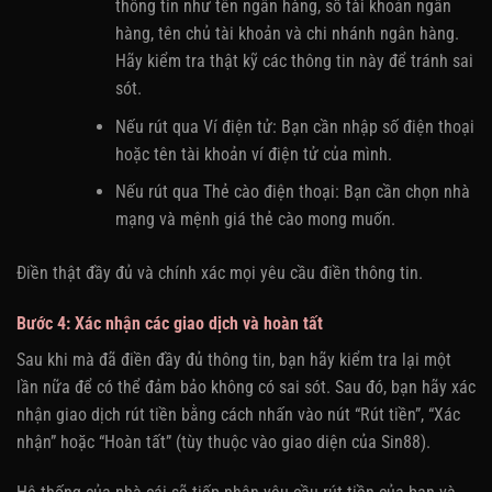
thông tin như tên ngân hàng, số tài khoản ngân
hàng, tên chủ tài khoản và chi nhánh ngân hàng.
Hãy kiểm tra thật kỹ các thông tin này để tránh sai
sót.
Nếu rút qua Ví điện tử: Bạn cần nhập số điện thoại
hoặc tên tài khoản ví điện tử của mình.
Nếu rút qua Thẻ cào điện thoại: Bạn cần chọn nhà
mạng và mệnh giá thẻ cào mong muốn.
Điền thật đầy đủ và chính xác mọi yêu cầu điền thông tin.
Bước 4: Xác nhận các giao dịch và hoàn tất
Sau khi mà đã điền đầy đủ thông tin, bạn hãy kiểm tra lại một
lần nữa để có thể đảm bảo không có sai sót. Sau đó, bạn hãy xác
nhận giao dịch rút tiền bằng cách nhấn vào nút “Rút tiền”, “Xác
nhận” hoặc “Hoàn tất” (tùy thuộc vào giao diện của Sin88).