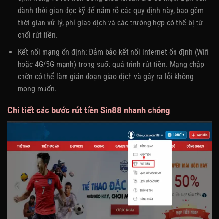
dành thời gian đọc kỹ để nắm rõ các quy định này, bao gồm
thời gian xử lý, phí giao dịch và các trường hợp có thể bị từ
chối rút tiền.
Kết nối mạng ổn định: Đảm bảo kết nối internet ổn định (Wifi
hoặc 4G/5G mạnh) trong suốt quá trình rút tiền. Mạng chập
chờn có thể làm gián đoạn giao dịch và gây ra lỗi không
mong muốn.
Chi tiết các bước rút tiền Sin88 nhanh chóng