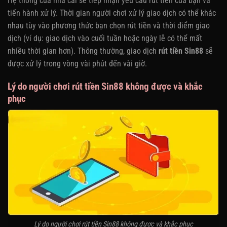
Hệ thống của nhà cái sẽ tiếp nhận yêu cầu rút tiền của bạn và
tiến hành xử lý. Thời gian người chơi xử lý giao dịch có thể khác
nhau tùy vào phương thức bạn chọn rút tiền và thời điểm giao
dịch (ví dụ: giao dịch vào cuối tuần hoặc ngày lễ có thể mất
nhiều thời gian hơn). Thông thường, giao dịch
rút tiền Sin88
sẽ
được xử lý trong vòng vài phút đến vài giờ.
Lý do người chơi rút tiền Sin88 không được và khắc
phục
Lý do người chơi rút tiền Sin88 không được và khắc phục