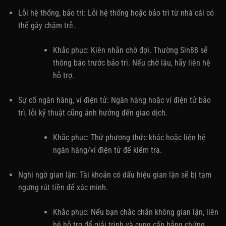
Lỗi hệ thống, bảo trì: Lỗi hệ thống hoặc bảo trì từ nhà cái có
thể gây chậm trễ.
Khắc phục: Kiên nhẫn chờ đợi. Thường Sin88 sẽ
thông báo trước bảo trì. Nếu chờ lâu, hãy liên hệ
hỗ trợ.
Sự cố ngân hàng, ví điện tử: Ngân hàng hoặc ví điện tử bảo
trì, lỗi kỹ thuật cũng ảnh hưởng đến giao dịch.
Khắc phục: Thử phương thức khác hoặc liên hệ
ngân hàng/ví điện tử để kiểm tra.
Nghi ngờ gian lận: Tài khoản có dấu hiệu gian lận sẽ bị tạm
ngưng rút tiền để xác minh.
Khắc phục: Nếu bạn chắc chắn không gian lận, liên
hệ hỗ trợ để giải trình và cung cấp bằng chứng.