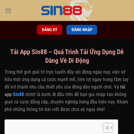
Bỏ
qua
nội
dung
ĐĂNG KÝ
ĐĂNG NHẬP
Tải App Sin88 – Quá Trình Tải Ứng Dụng Dễ
Dàng Về Di Động
Trong thế giới giải trí trực tuyến đầy sôi động ngày nay, việc sở
hữu một ứng dụng cá cược mạnh mẽ, tiện lợi ngay trong tầm tay
đã trở thành nhu cầu thiết yếu của đông đảo người chơi. Và
tải
app
Sin88
chính là bước đi đầu tiên để bạn gia nhập vào không
gian cá cược đẳng cấp, chuyên nghiệp hàng đầu hiện nay. Khám
phá những thông tin bài viết được chia sẻ ngay nhé!