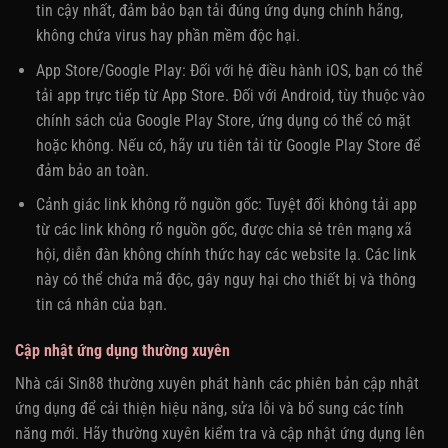
tin cậy nhất, đảm bảo bạn tải đúng ứng dụng chính hãng,
không chứa virus hay phần mềm độc hại.
App Store/Google Play: Đối với hệ điều hành iOS, bạn có thể
tải app trực tiếp từ App Store. Đối với Android, tùy thuộc vào
chính sách của Google Play Store, ứng dụng có thể có mặt
hoặc không. Nếu có, hãy ưu tiên tải từ Google Play Store để
đảm bảo an toàn.
Cảnh giác link không rõ nguồn gốc: Tuyệt đối không tải app
từ các link không rõ nguồn gốc, được chia sẻ trên mạng xã
hội, diễn đàn không chính thức hay các website lạ. Các link
này có thể chứa mã độc, gây nguy hại cho thiết bị và thông
tin cá nhân của bạn.
Cập nhật ứng dụng thường xuyên
Nhà cái Sin88 thường xuyên phát hành các phiên bản cập nhật
ứng dụng để cải thiện hiệu năng, sửa lỗi và bổ sung các tính
năng mới. Hãy thường xuyên kiểm tra và cập nhật ứng dụng lên