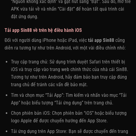
“Nguồn không xác định” và gạt nút sang “Bật”. Sau đó, mở file
APK vừa tải về và nhấn “Cài đặt” để hoàn tất quá trình cài
đặt ứng dụng.
Tải app Sin88 về trên hệ điều hành iOS
Đối với người dùng iPhone hoặc iPad, việc
tải app Sin88
cũng
diễn ra tương tự như trên Android, với một vài điều chỉnh nhỏ:
Truy cập trang chủ: Sử dụng trình duyệt Safari trên thiết bị
iOS và truy cập vào trang web chính thức của nhà cái Sin88.
Tương tự như trên Android, hãy đảm bảo bạn truy cập đúng
trang chủ để tránh các vấn đề bảo mật.
Tìm và chọn mục “Tải App”: Tìm kiếm và nhấn vào mục “Tải
App” hoặc biểu tượng “Tải ứng dụng” trên trang chủ.
Chọn phiên bản iOS: Chọn phiên bản “iOS” hoặc biểu tượng
logo Apple để được chuyển hướng đến App Store.
Tải ứng dụng trên App Store: Bạn sẽ được chuyển đến trang