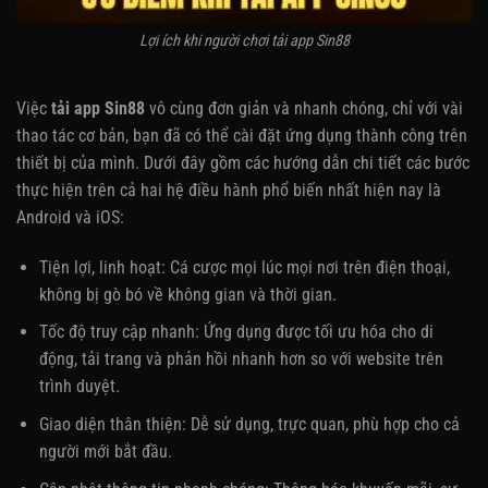
Lợi ích khi người chơi tải app Sin88
Việc
tải app Sin88
vô cùng đơn giản và nhanh chóng, chỉ với vài
thao tác cơ bản, bạn đã có thể cài đặt ứng dụng thành công trên
thiết bị của mình. Dưới đây gồm các hướng dẫn chi tiết các bước
thực hiện trên cả hai hệ điều hành phổ biến nhất hiện nay là
Android và iOS:
Tiện lợi, linh hoạt: Cá cược mọi lúc mọi nơi trên điện thoại,
không bị gò bó về không gian và thời gian.
Tốc độ truy cập nhanh: Ứng dụng được tối ưu hóa cho di
động, tải trang và phản hồi nhanh hơn so với website trên
trình duyệt.
Giao diện thân thiện: Dễ sử dụng, trực quan, phù hợp cho cả
người mới bắt đầu.