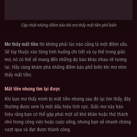
Cập nhật những điềm báo khi mơ thấy mất tiền phổ biến
Mơ thấy mất tiền
thì không phải lúc nào cũng là một điềm xấu.
Sẽ tùy thuộc vào từng tình huống chi tiết và cụ thể trong giấc
mơ, nó có thể sẽ mang đến những dự báo khác nhau về tương
lai. Hãy cùng khám phá những điềm báo phổ biến khi mơ nhìn
thấy mất tiền:
Mất tiền nhưng tìm lại được
Khi bạn mơ thấy mình bị mất tiền nhưng sau đó lại tìm thấy, đây
thường được xem là một dấu hiệu tích cực. Giấc mơ này báo
hiệu rằng bạn có thể gặp phải một số khó khăn hoặc thử thách
nhỏ trong công việc hoặc cuộc sống, nhưng bạn sẽ nhanh chóng
vượt qua và đạt được thành công.