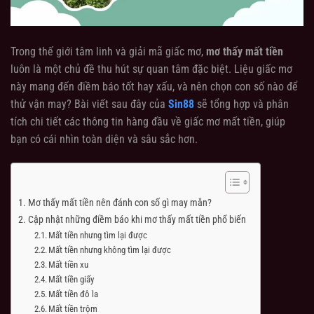
Trong thế giới tâm linh và giải mã giấc mơ,
mơ thấy mất tiền
luôn là một chủ đề thu hút sự quan tâm đặc biệt. Liệu giấc mơ
này mang đến điềm báo tốt hay xấu, và nên chọn con số nào để
thử vận may? Bài viết sau đây của
Sin88
sẽ tổng hợp và phân
tích chi tiết các thông tin hàng đầu về giấc mơ mất tiền, giúp
bạn có cái nhìn toàn diện và sâu sắc hơn.
Mơ thấy mất tiền nên đánh con số gì may mắn?
Cập nhật những điềm báo khi mơ thấy mất tiền phổ biến
Mất tiền nhưng tìm lại được
Mất tiền nhưng không tìm lại được
Mất tiền xu
Mất tiền giấy
Mất tiền đô la
Mất tiền trộm