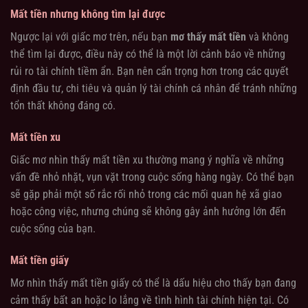
Mất tiền nhưng không tìm lại được
Ngược lại với giấc mơ trên, nếu bạn
mơ thấy mất tiền
và không
thể tìm lại được, điều này có thể là một lời cảnh báo về những
rủi ro tài chính tiềm ẩn. Bạn nên cẩn trọng hơn trong các quyết
định đầu tư, chi tiêu và quản lý tài chính cá nhân để tránh những
tổn thất không đáng có.
Mất tiền xu
Giấc mơ nhìn thấy mất tiền xu thường mang ý nghĩa về những
vấn đề nhỏ nhặt, vụn vặt trong cuộc sống hàng ngày. Có thể bạn
sẽ gặp phải một số rắc rối nhỏ trong các mối quan hệ xã giao
hoặc công việc, nhưng chúng sẽ không gây ảnh hưởng lớn đến
cuộc sống của bạn.
Mất tiền giấy
Mơ nhìn thấy mất tiền giấy có thể là dấu hiệu cho thấy bạn đang
cảm thấy bất an hoặc lo lắng về tình hình tài chính hiện tại. Có