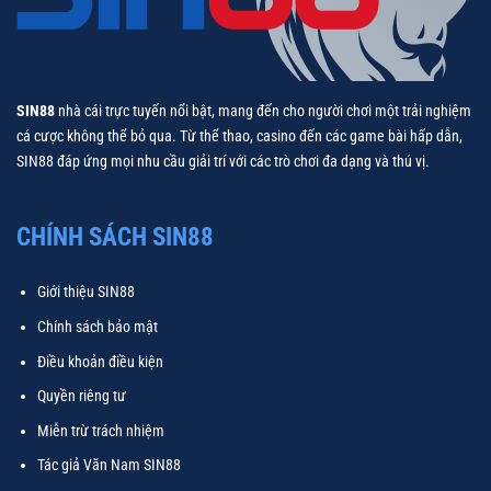
SIN88
nhà cái trực tuyến nổi bật, mang đến cho người chơi một trải nghiệm
cá cược không thể bỏ qua. Từ thể thao, casino đến các game bài hấp dẫn,
SIN88 đáp ứng mọi nhu cầu giải trí với các trò chơi đa dạng và thú vị.
CHÍNH SÁCH SIN88
Giới thiệu SIN88
Chính sách bảo mật
Điều khoản điều kiện
Quyền riêng tư
Miễn trừ trách nhiệm
Tác giả Văn Nam SIN88