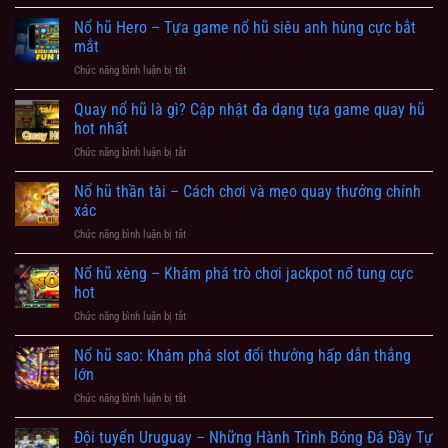
Đội
Tuyển
Nổ hũ Hero – Tựa game nổ hũ siêu anh hùng cực bắt
Costa
mắt
Rica
Chức năng bình luận bị tắt
ở
–
Nổ
Hành
hũ
Quay nổ hũ là gì? Cập nhật đa dạng tựa game quay hũ
Trình
Hero
Đầy
hot nhất
–
Tự
Chức năng bình luận bị tắt
ở
Tựa
Hào
Quay
game
Và
nổ
Nổ hũ thần tài – Cách chơi và mẹo quay thưởng chính
nổ
Khát
hũ
hũ
xác
Vọng
là
siêu
Chức năng bình luận bị tắt
ở
gì?
anh
Nổ
Cập
hùng
hũ
Nổ hũ xèng – Khám phá trò chơi jackpot nổ tung cực
nhật
cực
thần
đa
hot
bắt
tài
dạng
mắt
Chức năng bình luận bị tắt
ở
–
tựa
Nổ
Cách
game
hũ
Nổ hũ sao: Khám phá slot đổi thưởng hấp dẫn thắng
chơi
quay
xèng
và
lớn
hũ
–
mẹo
hot
Chức năng bình luận bị tắt
ở
Khám
quay
nhất
Nổ
phá
thưởng
hũ
Đội tuyển Uruguay – Những Hành Trình Bóng Đá Đầy Tự
trò
chính