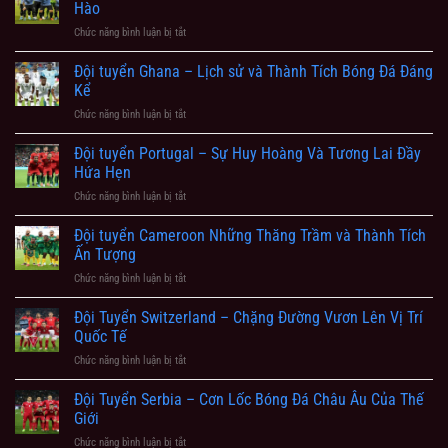
sao:
chơi
Hào
xác
Khám
jackpot
Chức năng bình luận bị tắt
ở
phá
nổ
Đội
slot
tung
tuyển
Đội tuyển Ghana – Lịch sử và Thành Tích Bóng Đá Đáng
đổi
cực
Uruguay
thưởng
Kể
hot
–
hấp
Chức năng bình luận bị tắt
ở
Những
dẫn
Đội
Hành
thắng
tuyển
Đội tuyển Portugal – Sự Huy Hoàng Và Tương Lai Đầy
Trình
lớn
Ghana
Bóng
Hứa Hẹn
–
Đá
Chức năng bình luận bị tắt
ở
Lịch
Đầy
Đội
sử
Tự
tuyển
Đội tuyển Cameroon Những Thăng Trầm và Thành Tích
và
Hào
Portugal
Thành
Ấn Tượng
–
Tích
Chức năng bình luận bị tắt
ở
Sự
Bóng
Đội
Huy
Đá
tuyển
Đội Tuyển Switzerland – Chặng Đường Vươn Lên Vị Trí
Hoàng
Đáng
Cameroon
Và
Quốc Tế
Kể
Những
Tương
Chức năng bình luận bị tắt
ở
Thăng
Lai
Đội
Trầm
Đầy
Tuyển
Đội Tuyển Serbia – Cơn Lốc Bóng Đá Châu Âu Của Thế
và
Hứa
Switzerland
Thành
Giới
Hẹn
–
Tích
Chức năng bình luận bị tắt
ở
Chặng