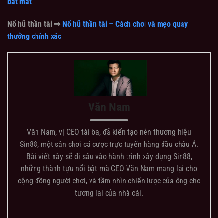
bắt mắt
Nổ hũ thần tài
⇒
Nổ hũ thần tài – Cách chơi và mẹo quay
thưởng chính xác
Văn Nam
Văn Nam, vị CEO tài ba, đã kiến tạo nên thương hiệu
Sin88, một sân chơi cá cược trực tuyến hàng đầu châu Á.
Bài viết này sẽ đi sâu vào hành trình xây dựng Sin88,
những thành tựu nổi bật mà CEO Văn Nam mang lại cho
cộng đồng người chơi, và tầm nhìn chiến lược của ông cho
tương lai của nhà cái.