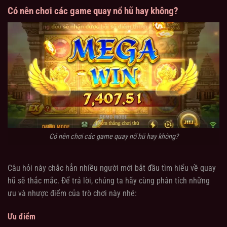
Có nên chơi các game quay nổ hũ hay không?
Có nên chơi các game quay nổ hũ hay không?
Câu hỏi này chắc hẳn nhiều người mới bắt đầu tìm hiểu về quay
hũ sẽ thắc mắc. Để trả lời, chúng ta hãy cùng phân tích những
ưu và nhược điểm của trò chơi này nhé:
Ưu điểm