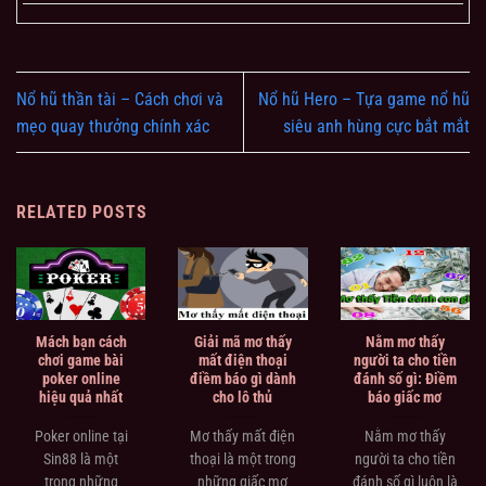
Nổ hũ thần tài – Cách chơi và
Nổ hũ Hero – Tựa game nổ hũ
mẹo quay thưởng chính xác
siêu anh hùng cực bắt mắt
RELATED POSTS
Mách bạn cách
Giải mã mơ thấy
Nằm mơ thấy
chơi game bài
mất điện thoại
người ta cho tiền
poker online
điềm báo gì dành
đánh số gì: Điềm
hiệu quả nhất
cho lô thủ
báo giấc mơ
Poker online tại
Mơ thấy mất điện
Nằm mơ thấy
Sin88 là một
thoại là một trong
người ta cho tiền
trong những
những giấc mơ
đánh số gì luôn là