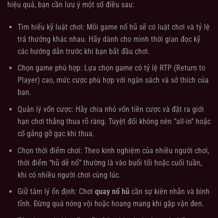
hiệu quả, bạn cần lưu ý một số điều sau:
Tìm hiểu kỹ luật chơi: Mỗi game nổ hũ sẽ có luật chơi và tỷ lệ
trả thưởng khác nhau. Hãy dành cho mình thời gian đọc kỹ
các hướng dẫn trước khi bạn bắt đầu chơi.
Chọn game phù hợp: Lựa chọn game có tỷ lệ RTP (Return to
Player) cao, mức cược phù hợp với ngân sách và sở thích của
bạn.
Quản lý vốn cược: Hãy chia nhỏ vốn tiền cược và đặt ra giới
hạn chơi thắng thua rõ ràng. Tuyệt đối không nên “all-in” hoặc
cố gắng gỡ gạc khi thua.
Chọn thời điểm chơi: Theo kinh nghiệm của nhiều người chơi,
thời điểm “hũ dễ nổ” thường là vào buổi tối hoặc cuối tuần,
khi có nhiều người chơi cùng lúc.
Giữ tâm lý ổn định: Chơi
quay nổ hũ
cần sự kiên nhẫn và bình
tĩnh. Đừng quá nóng vội hoặc hoang mang khi gặp vận đen.