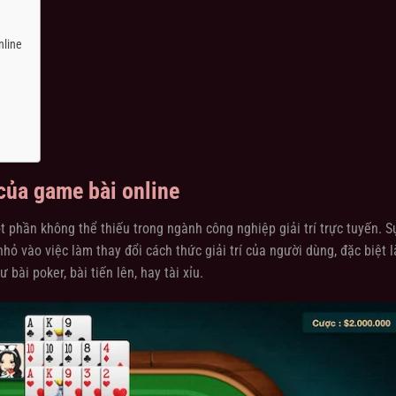
nline
của game bài online
t phần không thể thiếu trong ngành công nghiệp giải trí trực tuyến. S
ỏ vào việc làm thay đổi cách thức giải trí của người dùng, đặc biệt l
bài poker, bài tiến lên, hay tài xỉu.