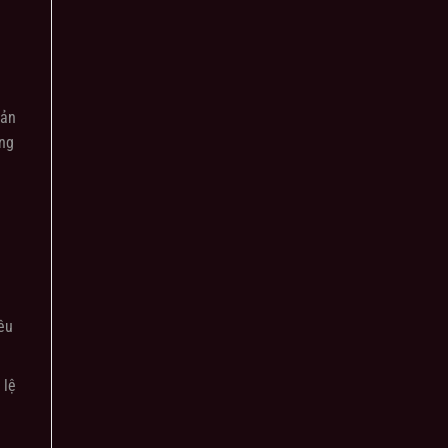
oản
ững
êu
 lệ