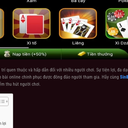
 trí quen thuộc và hấp dẫn đối với nhiều người chơi. Sự tiện lợi, đa d
úp bài online chinh phục được đông đảo người tham gia. Hãy cùng
Sin
ểm thu hút người chơi.
 lợi