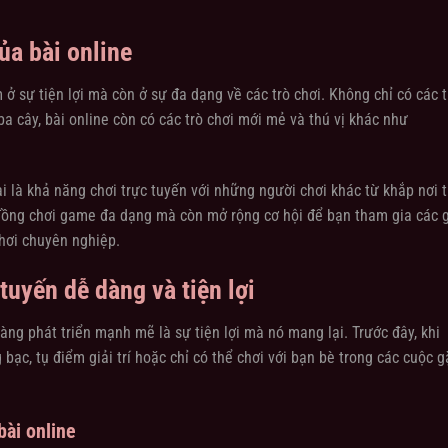
ủa bài online
ở sự tiện lợi mà còn ở sự đa dạng về các trò chơi. Không chỉ có các t
ba cây, bài online còn có các trò chơi mới mẻ và thú vị khác như
i là khả năng chơi trực tuyến với những người chơi khác từ khắp nơi 
 đồng chơi game đa dạng mà còn mở rộng cơ hội để bạn tham gia các g
hơi chuyên nghiệp.
tuyến dễ dàng và tiện lợi
àng phát triển mạnh mẽ là sự tiện lợi mà nó mang lại. Trước đây, khi
bạc, tụ điểm giải trí hoặc chỉ có thể chơi với bạn bè trong các cuộc 
bài online