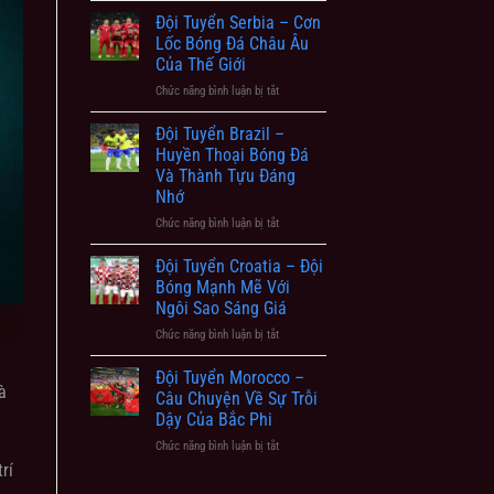
Hẹn
Tuyển
Thành
Đội Tuyển Serbia – Cơn
Switzerland
Tích
Lốc Bóng Đá Châu Âu
–
Ấn
Của Thế Giới
Chặng
Tượng
Chức năng bình luận bị tắt
ở
Đường
Đội
Vươn
Tuyển
Lên
Đội Tuyển Brazil –
Serbia
Vị
Huyền Thoại Bóng Đá
–
Trí
Và Thành Tựu Đáng
Cơn
Quốc
Nhớ
Lốc
Tế
Bóng
Chức năng bình luận bị tắt
ở
Đá
Đội
Châu
Tuyển
Đội Tuyển Croatia – Đội
Âu
Brazil
Bóng Mạnh Mẽ Với
Của
–
Ngôi Sao Sáng Giá
Thế
Huyền
Chức năng bình luận bị tắt
Giới
ở
Thoại
Đội
Bóng
Tuyển
Đá
Đội Tuyển Morocco –
à
Croatia
Và
Câu Chuyện Về Sự Trỗi
–
Thành
Dậy Của Bắc Phi
Đội
Tựu
Chức năng bình luận bị tắt
ở
Bóng
Đáng
Đội Tuyển
Mạnh
Nhớ
rí
Morocco
Mẽ