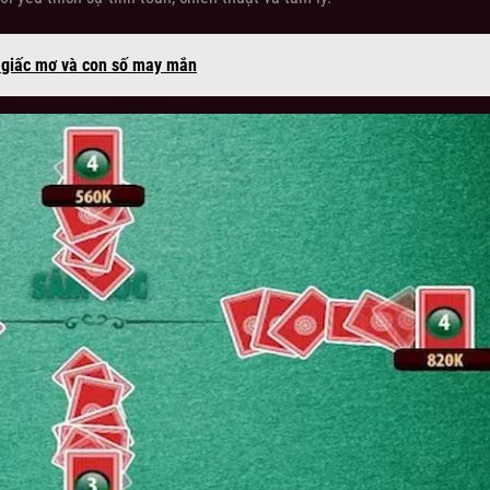
 giấc mơ và con số may mắn