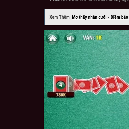
Xem Thêm
Mơ thấy nhẫn cưới - Điềm báo