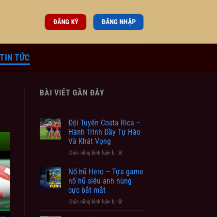
ĐĂNG KÝ
ĐĂNG NHẬP
TIN TỨC
BÀI VIẾT GẦN ĐÂY
Đội Tuyển Costa Rica –
Hành Trình Đầy Tự Hào
Và Khát Vọng
Chức năng bình luận bị tắt
ở
Đội
Tuyển
Nổ hũ Hero – Tựa game
Costa
nổ hũ siêu anh hùng
Rica
cực bắt mắt
–
Chức năng bình luận bị tắt
ở
Hành
Nổ
Trình