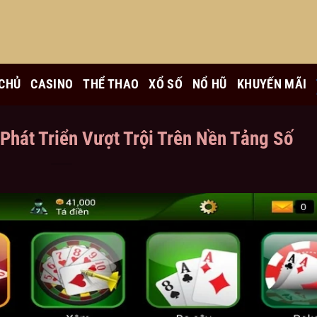
CHỦ
CASINO
THỂ THAO
XỔ SỐ
NỔ HŨ
KHUYẾN MÃI
Phát Triển Vượt Trội Trên Nền Tảng Số