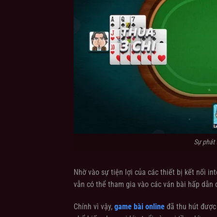
Sự phát 
Nhờ vào sự tiện lợi của các thiết bị kết nối 
vẫn có thể tham gia vào các ván bài hấp dẫn 
Chính vì vậy,
game bài online
đã thu hút được 