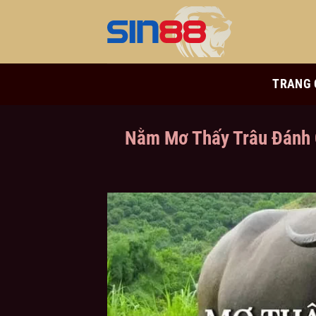
Bỏ
qua
nội
dung
TRANG 
Nằm Mơ Thấy Trâu Đánh 