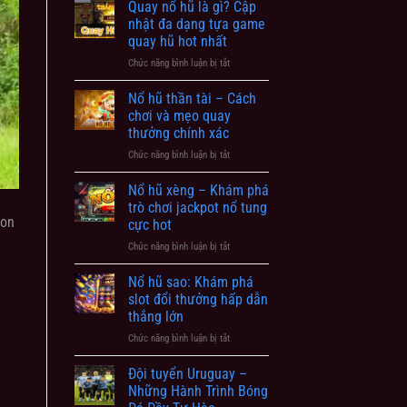
hũ
Đầy
Quay nổ hũ là gì? Cập
Hero
Tự
nhật đa dạng tựa game
–
Hào
quay hũ hot nhất
Tựa
Và
Chức năng bình luận bị tắt
ở
game
Khát
Quay
nổ
Vọng
nổ
hũ
Nổ hũ thần tài – Cách
hũ
siêu
chơi và mẹo quay
là
anh
thưởng chính xác
gì?
hùng
Chức năng bình luận bị tắt
ở
Cập
cực
Nổ
nhật
bắt
hũ
đa
Nổ hũ xèng – Khám phá
mắt
thần
dạng
trò chơi jackpot nổ tung
tài
tựa
con
cực hot
–
game
Chức năng bình luận bị tắt
ở
Cách
quay
Nổ
chơi
hũ
hũ
và
Nổ hũ sao: Khám phá
hot
xèng
mẹo
nhất
slot đổi thưởng hấp dẫn
–
quay
thắng lớn
Khám
thưởng
Chức năng bình luận bị tắt
ở
phá
chính
Nổ
trò
xác
hũ
chơi
Đội tuyển Uruguay –
sao:
jackpot
Những Hành Trình Bóng
Khám
nổ