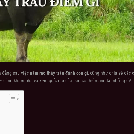
a đằng sau việc
nằm mơ thấy trâu đánh con gì
, cũng như chia sẻ các 
Hãy cùng khám phá và xem giấc mơ của bạn có thể mang lại những gì!