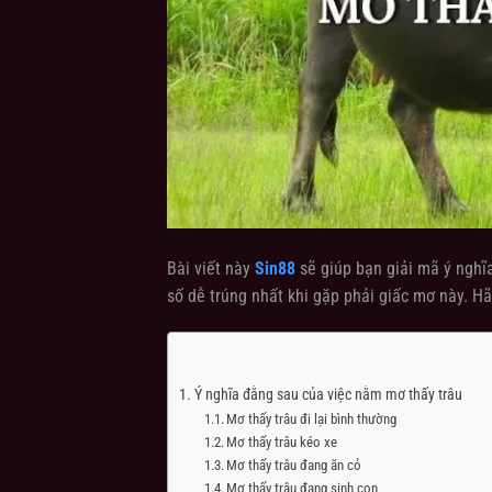
Bài viết này
Sin88
sẽ giúp bạn giải mã ý nghĩ
số dễ trúng nhất khi gặp phải giấc mơ này. 
Ý nghĩa đằng sau của việc nằm mơ thấy trâu
Mơ thấy trâu đi lại bình thường
Mơ thấy trâu kéo xe
Mơ thấy trâu đang ăn cỏ
Mơ thấy trâu đang sinh con