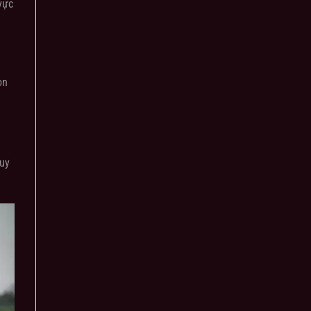
vực
on
Tuy