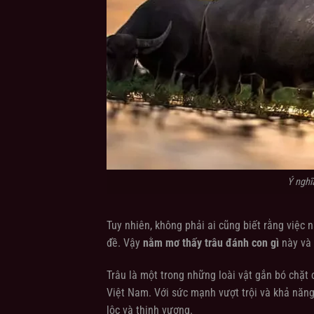
Ý nghĩ
Tuy nhiên, không phải ai cũng biết rằng việ
đề. Vậy
nằm mơ thấy trâu đánh con gì
này và 
Trâu là một trong những loài vật gắn bó chặt
Việt Nam. Với sức mạnh vượt trội và khả năng 
lộc và thịnh vượng.