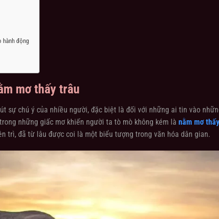
ào hành động
ằm mơ thấy trâu
t sự chú ý của nhiều người, đặc biệt là đối với những ai tin vào nhữ
 trong những giấc mơ khiến người ta tò mò không kém là
nằm mơ thấ
ên trì, đã từ lâu được coi là một biểu tượng trong văn hóa dân gian.