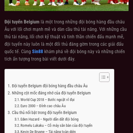
Đội tuyển Belgium
là một trong những đội bóng hàng đầu châu
Âu với lối chơi mạnh mẽ và dàn cầu thủ tài năng. Với những cầu
thủ tài năng, lối chơi kỹ thuật và tinh thần chiến đấu mạnh mẽ,
đội tuyển này luôn là một đối thủ đáng gờm trong các giải đấu
quốc tế. Cùng
Sin88
khám phá về đội bóng này và những chiến
tích ấn tượng trong bài viết dưới đây.
Đội tuyển Belgium đội bóng hàng đầu châu Âu
Những cột mốc đáng nhớ của đội tuyển Belgium
World Cup 2018 – Bước ngoặt vĩ đại
Euro 2000 – Đỉnh cao châu Âu
Cầu thủ nổi bật trong đội tuyển Belgium
Eden Hazard – Người dẫn dắt đội bóng
Romelu Lukaku – Cỗ máy săn bàn của đội tuyển
Kevin De Bruyne – Tài năng toàn diện