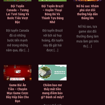
Đội Tuyển
Đội Tuyển Brazil
Nổ hũ sao: Khám
Canada – Tương
– Huyền Thoại
phá slot đổi
Lai Tươi Sáng Và
Bóng Đá Và
thưởng hấp dẫn
Bước Tiến Vượt
Thành Tựu Đáng
thắng lớn
Bậc
Nhớ
Nổ hũ sao, tựa
Đội tuyển Canada
Đội tuyển Brazil
game slot đổi
đã có những
với lịch sử huy
thưởng đang làm
bước tiến mạnh
hoàng, đội tuyển
mưa làm gió trên
mẽ trong những
này đã gặt hái
thị [...]
năm qua, đặc [...]
được [...]
Game Bài Ăn
Chiêm bao mơ
Tiền – Chuyên
thấy mất tiền
Mục Game Cược
mang điềm báo
Đầy Hấp Dẫn Cho
gì? Đánh số mấy?
Bạn