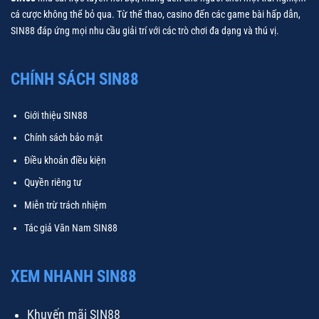
cá cược không thể bỏ qua. Từ thể thao, casino đến các game bài hấp dẫn,
SIN88 đáp ứng mọi nhu cầu giải trí với các trò chơi đa dạng và thú vị.
CHÍNH SÁCH SIN88
Giới thiệu SIN88
Chính sách bảo mật
Điều khoản điều kiện
Quyền riêng tư
Miễn trừ trách nhiệm
Tác giả Văn Nam SIN88
XEM NHANH SIN88
Khuyến mãi SIN88