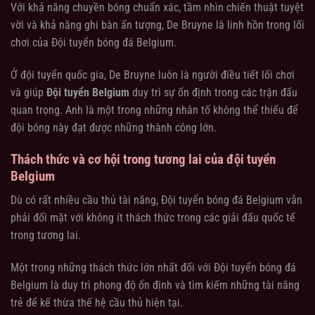
Với khả năng chuyền bóng chuẩn xác, tầm nhìn chiến thuật tuyệt
vời và khả năng ghi bàn ấn tượng, De Bruyne là linh hồn trong lối
chơi của Đội tuyển bóng đá Belgium.
Ở đội tuyển quốc gia, De Bruyne luôn là người điều tiết lối chơi
và giúp
Đội tuyển Belgium
duy trì sự ổn định trong các trận đấu
quan trọng. Anh là một trong những nhân tố không thể thiếu để
đội bóng này đạt được những thành công lớn.
Thách thức và cơ hội trong tương lai của đội tuyển
Belgium
Dù có rất nhiều cầu thủ tài năng, Đội tuyển bóng đá Belgium vẫn
phải đối mặt với không ít thách thức trong các giải đấu quốc tế
trong tương lai.
Một trong những thách thức lớn nhất đối với Đội tuyển bóng đá
Belgium là duy trì phong độ ổn định và tìm kiếm những tài năng
trẻ để kế thừa thế hệ cầu thủ hiện tại.