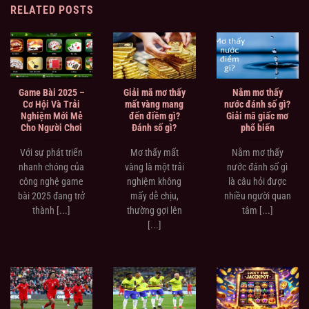
RELATED POSTS
Game Bài 2025 –
Giải mã mơ thấy
Nằm mơ thấy
Cơ Hội Và Trải
mất vàng mang
nước đánh số gì?
Nghiệm Mới Mẻ
đến điềm gì?
Giải mã giấc mơ
Cho Người Chơi
Đánh số gì?
phổ biến
Với sự phát triển
Mơ thấy mất
Nằm mơ thấy
nhanh chóng của
vàng là một trải
nước đánh số gì
công nghệ game
nghiệm không
là câu hỏi được
bài 2025 đang trở
mấy dễ chịu,
nhiều người quan
thành [...]
thường gợi lên
tâm [...]
[...]