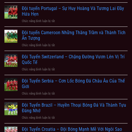
Đội
Hành
thắng
tuyển
Đội tuyển Portugal – Sự Huy Hoàng Và Tương Lai Đầy
Trình
lớn
Ghana
Bóng
Hứa Hẹn
–
Đá
Chức năng bình luận bị tắt
ở
Lịch
Đầy
Đội
sử
Tự
tuyển
Đội tuyển Cameroon Những Thăng Trầm và Thành Tích
và
Hào
Portugal
Thành
Ấn Tượng
–
Tích
Chức năng bình luận bị tắt
ở
Sự
Bóng
Đội
Huy
Đá
tuyển
Đội Tuyển Switzerland – Chặng Đường Vươn Lên Vị Trí
Hoàng
Đáng
Cameroon
Và
Quốc Tế
Kể
Những
Tương
Chức năng bình luận bị tắt
ở
Thăng
Lai
Đội
Trầm
Đầy
Tuyển
Đội Tuyển Serbia – Cơn Lốc Bóng Đá Châu Âu Của Thế
và
Hứa
Switzerland
Thành
Giới
Hẹn
–
Tích
Chức năng bình luận bị tắt
ở
Chặng
Ấn
Đội
Đường
Tượng
Tuyển
Đội Tuyển Brazil – Huyền Thoại Bóng Đá Và Thành Tựu
Vươn
Serbia
Lên
Đáng Nhớ
–
Vị
Chức năng bình luận bị tắt
ở
Cơn
Trí
Đội
Lốc
Quốc
Tuyển
Đội Tuyển Croatia – Đội Bóng Mạnh Mẽ Với Ngôi Sao
Bóng
Tế