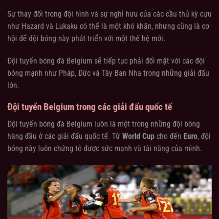
Sự thay đổi trong đội hình và sự nghỉ hưu của các cầu thủ kỳ cựu
như Hazard và Lukaku có thể là một khó khăn, nhưng cũng là cơ
hội để đội bóng này phát triển với một thế hệ mới.
Đội tuyển bóng đá Belgium sẽ tiếp tục phải đối mặt với các đội
bóng mạnh như Pháp, Đức và Tây Ban Nha trong những giải đấu
lớn.
Đội tuyển Belgium trong các giải đấu quốc tế
Đội tuyển bóng đá Belgium luôn là một trong những đội bóng
hàng đầu ở các giải đấu quốc tế. Từ
World Cup
cho đến
Euro
, đội
bóng này luôn chứng tỏ được sức mạnh và tài năng của mình.