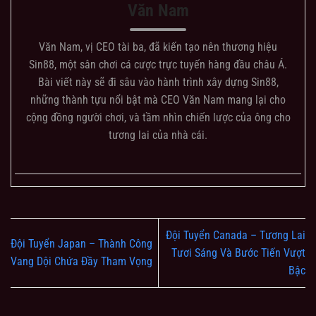
Văn Nam
Văn Nam, vị CEO tài ba, đã kiến tạo nên thương hiệu
Sin88, một sân chơi cá cược trực tuyến hàng đầu châu Á.
Bài viết này sẽ đi sâu vào hành trình xây dựng Sin88,
những thành tựu nổi bật mà CEO Văn Nam mang lại cho
cộng đồng người chơi, và tầm nhìn chiến lược của ông cho
tương lai của nhà cái.
Đội Tuyển Canada – Tương Lai
Đội Tuyển Japan – Thành Công
Tươi Sáng Và Bước Tiến Vượt
Vang Dội Chứa Đầy Tham Vọng
Bậc