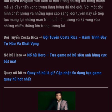
Đội tuyển Belgium
vẫn luôn là một trong những đội bóng mạnh
mẽ và đầy triển vọng trong làng bóng đá thế giới. Với một đội
hình chất lượng và những ngôi sao sáng, đội tuyển này sẽ tiếp
tục mang lại những màn trình diễn ấn tượng và kỳ vọng vào
những chiến thắng lớn trong tương lai.
Đội Tuyển Costa Rica
⇒
Đội Tuyển Costa Rica – Hành Trình Đầy
Tự Hào Và Khát Vọng
Nổ hũ Hero
⇒
Nổ hũ Hero – Tựa game nổ hũ siêu anh hùng cực
bắt mắt
Quay nổ hũ
⇒
Quay nổ hũ là gì? Cập nhật đa dạng tựa game
quay hũ hot nhất