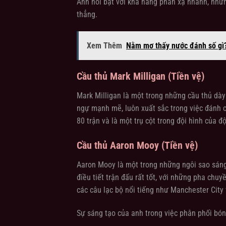
Anh nổi bật với khả năng phản xạ nhanh, nhữn
thẳng.
Xem Thêm
Nằm mơ thấy nước đánh số gì?
Cầu thủ Mark Milligan (Tiền vệ)
Mark Milligan là một trong những cầu thủ dà
ngự mạnh mẽ, luôn xuất sắc trong việc đánh c
80 trận và là một trụ cột trong đội hình của 
Cầu thủ Aaron Mooy (Tiền vệ)
Aaron Mooy là một trong những ngôi sao sáng 
điều tiết trận đấu rất tốt, với những pha chu
các câu lạc bộ nổi tiếng như Manchester City
Sự sáng tạo của anh trong việc phân phối bón