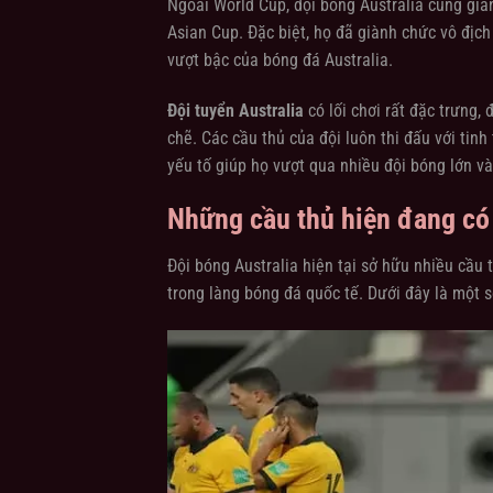
Ngoài World Cup, đội bóng Australia cũng già
Asian Cup. Đặc biệt, họ đã giành chức vô địc
vượt bậc của bóng đá Australia.
Đội tuyển Australia
có lối chơi rất đặc trưng,
chẽ. Các cầu thủ của đội luôn thi đấu với tin
yếu tố giúp họ vượt qua nhiều đội bóng lớn v
Những cầu thủ hiện đang có 
Đội bóng Australia hiện tại sở hữu nhiều cầu
trong làng bóng đá quốc tế. Dưới đây là một 