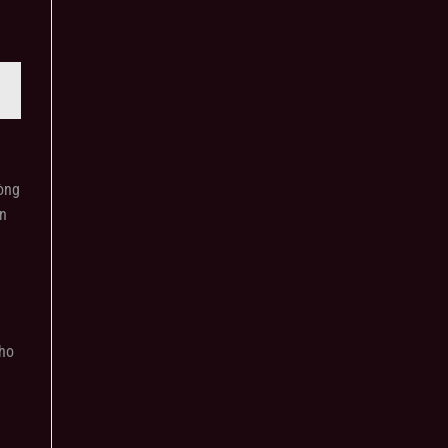
g
hòng
ơn
cho