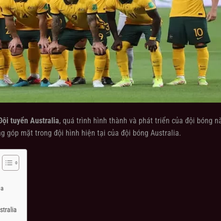
Đội tuyển Australia
, quá trình hình thành và phát triển của đội bóng nà
 góp mặt trong đội hình hiện tại của đội bóng Australia.
ia
tralia