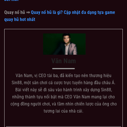
Quay nổ hũ
⇒
Quay nổ hũ là gì? Cập nhật đa dạng tựa game
quay hũ hot nhất
Văn Nam
Văn Nam, vị CEO tài ba, đã kiến tạo nên thương hiệu
Sin88, một sân chơi cá cược trực tuyến hàng đầu châu Á.
Bài viết này sẽ đi sâu vào hành trình xây dựng Sin88,
những thành tựu nổi bật mà CEO Văn Nam mang lại cho
cộng đồng người chơi, và tầm nhìn chiến lược của ông cho
tương lai của nhà cái.