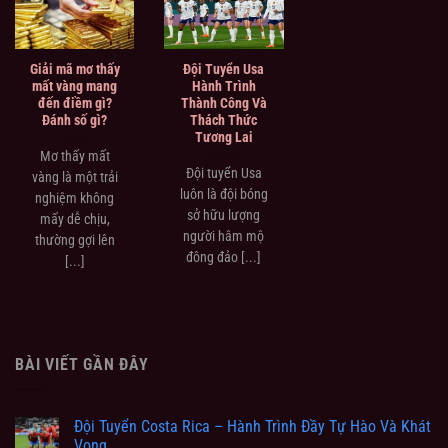
Giải mã mơ thấy
Đội Tuyển Usa
mất vàng mang
Hành Trình
đến điềm gì?
Thành Công Và
Đánh số gì?
Thách Thức
Tương Lai
Mơ thấy mất
Đội tuyển Usa
vàng là một trải
luôn là đội bóng
nghiệm không
sở hữu lượng
mấy dễ chịu,
người hâm mộ
thường gợi lên
đông đảo [...]
[...]
BÀI VIẾT GẦN ĐÂY
Đội Tuyển Costa Rica – Hành Trình Đầy Tự Hào Và Khát
Vọng