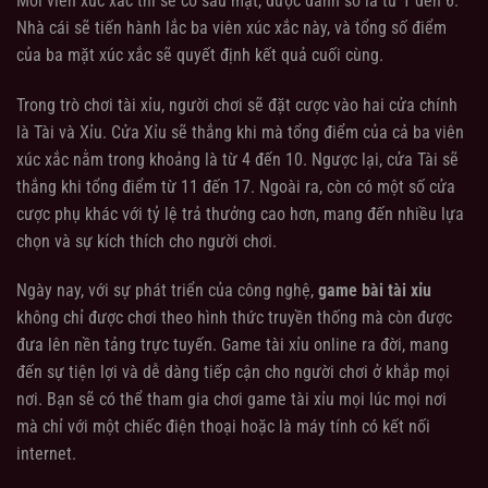
Mỗi viên xúc xắc thì sẽ có sáu mặt, được đánh số là từ 1 đến 6.
Nhà cái sẽ tiến hành lắc ba viên xúc xắc này, và tổng số điểm
của ba mặt xúc xắc sẽ quyết định kết quả cuối cùng.
Trong trò chơi tài xỉu, người chơi sẽ đặt cược vào hai cửa chính
là Tài và Xỉu. Cửa Xỉu sẽ thắng khi mà tổng điểm của cả ba viên
xúc xắc nằm trong khoảng là từ 4 đến 10. Ngược lại, cửa Tài sẽ
thắng khi tổng điểm từ 11 đến 17. Ngoài ra, còn có một số cửa
cược phụ khác với tỷ lệ trả thưởng cao hơn, mang đến nhiều lựa
chọn và sự kích thích cho người chơi.
Ngày nay, với sự phát triển của công nghệ,
game bài tài xỉu
không chỉ được chơi theo hình thức truyền thống mà còn được
đưa lên nền tảng trực tuyến. Game tài xỉu online ra đời, mang
đến sự tiện lợi và dễ dàng tiếp cận cho người chơi ở khắp mọi
nơi. Bạn sẽ có thể tham gia chơi game tài xỉu mọi lúc mọi nơi
mà chỉ với một chiếc điện thoại hoặc là máy tính có kết nối
internet.