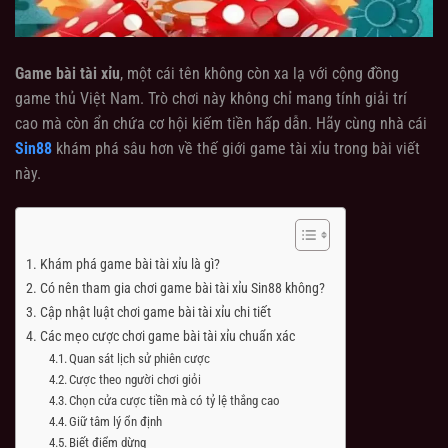
Game bài tài xỉu
, một cái tên không còn xa lạ với cộng đồng
game thủ Việt Nam. Trò chơi này không chỉ mang tính giải trí
cao mà còn ẩn chứa cơ hội kiếm tiền hấp dẫn. Hãy cùng nhà cái
Sin88
khám phá sâu hơn về thế giới game tài xỉu trong bài viết
này.
Khám phá game bài tài xỉu là gì?
Có nên tham gia chơi game bài tài xỉu Sin88 không?
Cập nhật luật chơi game bài tài xỉu chi tiết
Các mẹo cược chơi game bài tài xỉu chuẩn xác
Quan sát lịch sử phiên cược
Cược theo người chơi giỏi
Chọn cửa cược tiền mà có tỷ lệ thắng cao
Giữ tâm lý ổn định
Biết điểm dừng