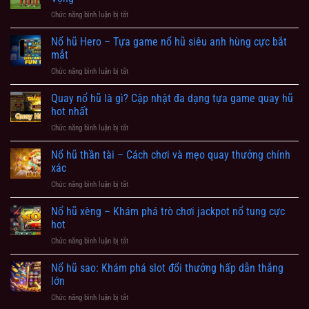
Chức năng bình luận bị tắt
ở
Đội
Tuyển
Nổ hũ Hero – Tựa game nổ hũ siêu anh hùng cực bắt
Costa
mắt
Rica
Chức năng bình luận bị tắt
ở
–
Nổ
Hành
hũ
Quay nổ hũ là gì? Cập nhật đa dạng tựa game quay hũ
Trình
Hero
Đầy
hot nhất
–
Tự
Chức năng bình luận bị tắt
ở
Tựa
Hào
Quay
game
Và
nổ
Nổ hũ thần tài – Cách chơi và mẹo quay thưởng chính
nổ
Khát
hũ
hũ
xác
Vọng
là
siêu
Chức năng bình luận bị tắt
ở
gì?
anh
Nổ
Cập
hùng
hũ
Nổ hũ xèng – Khám phá trò chơi jackpot nổ tung cực
nhật
cực
thần
đa
hot
bắt
tài
dạng
mắt
Chức năng bình luận bị tắt
ở
–
tựa
Nổ
Cách
game
hũ
Nổ hũ sao: Khám phá slot đổi thưởng hấp dẫn thắng
chơi
quay
xèng
và
lớn
hũ
–
mẹo
hot
Chức năng bình luận bị tắt
ở
Khám
quay
nhất