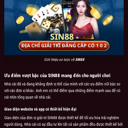
Giới thiệu sơ lược về
SIN88
Ưu điểm vượt bậc của SIN88 mang đến cho người chơi
Nhà cái đã và đang khẳng định vị thế của mình với các ưu điểm nổi bậc so
với các đơn vị khác. Anh em có thể điểm qua những điểm mạnh sau để có
cái nhìn tổng quan về nhà cái.
Giao diện website và app có thiết kế hiện đại
Giao diện của đơn vị giải trí SIN88 được thiết kế để tối ưu hóa trải nghiệm
người dùng. Nhà cái có sự đầu tư khi tất cả sản phẩm đều được thiết kế bởi