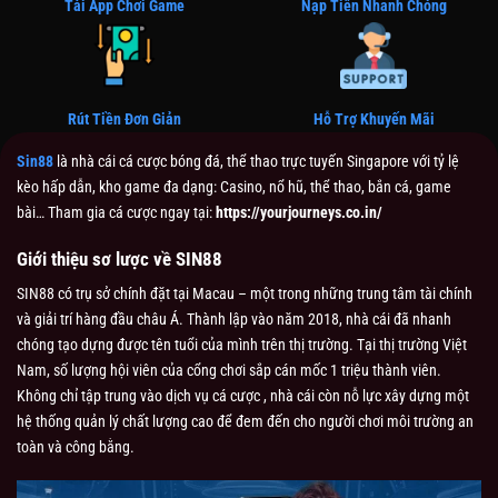
Tải App Chơi Game
Nạp Tiền Nhanh Chóng
Rút Tiền Đơn Giản
Hỗ Trợ Khuyến Mãi
Sin88
là nhà cái cá cược bóng đá, thể thao trực tuyến Singapore với tỷ lệ
kèo hấp dẫn, kho game đa dạng: Casino, nổ hũ, thể thao, bắn cá, game
bài… Tham gia cá cược ngay tại:
https://yourjourneys.co.in/
Giới thiệu sơ lược về SIN88
SIN88 có trụ sở chính đặt tại Macau – một trong những trung tâm tài chính
và giải trí hàng đầu châu Á. Thành lập vào năm 2018, nhà cái đã nhanh
chóng tạo dựng được tên tuổi của mình trên thị trường. Tại thị trường Việt
Nam, số lượng hội viên của cổng chơi sắp cán mốc 1 triệu thành viên.
Không chỉ tập trung vào dịch vụ cá cược , nhà cái còn nỗ lực xây dựng một
hệ thống quản lý chất lượng cao để đem đến cho người chơi môi trường an
toàn và công bằng.