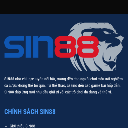
tiền một cách tiện lợi.
Đăng ký tài khoản SIN88 nhanh chóng với 5 bước
Để có thể tham gia trải nghiệm cá cược, người chơi phải có tài khoản game
tại nhà cái. Vậy làm thế nào để đăng ký tài khoản cá cược tại SIN88, cùng
theo dõi ngay hướng dẫn sau:
Bước 1: Người chơi click vào đường link
https://yourjourneys.co.in/
được
cung cấp chính chủ. Tránh các trường hợp vào các đường link giả mạo trên
các website. Bởi hiện nay có rất nhiều trang web đang giả mạo nhà cái để
lừa đảo người chơi.
SIN88
nhà cái trực tuyến nổi bật, mang đến cho người chơi một trải nghiệm
Bước 2: Tại trang chủ, người chơi nhấn vào ô “Đăng ký” tại ngay màn hình
cá cược không thể bỏ qua. Từ thể thao, casino đến các game bài hấp dẫn,
chính.
SIN88 đáp ứng mọi nhu cầu giải trí với các trò chơi đa dạng và thú vị.
Bước 3: Cung cấp các thông tin đăng ký cho nhà cái biết bao gồm: user,
password, hotline, OTP,…. Người chơi phải cung cấp chính xác các thông tin
CHÍNH SÁCH SIN88
này vì nó sẽ ảnh hưởng đến quyền lợi của bạn sau này.
Bước 4: Kiểm tra thông tin đã cung cấp, hoàn tất thao tác bằng cách nhấn
Giới thiệu SIN88