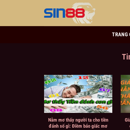
Bỏ
qua
nội
dung
TRANG 
Ti
Nằm mơ thấy người ta cho tiền
Gi
đánh số gì: Điềm báo giấc mơ