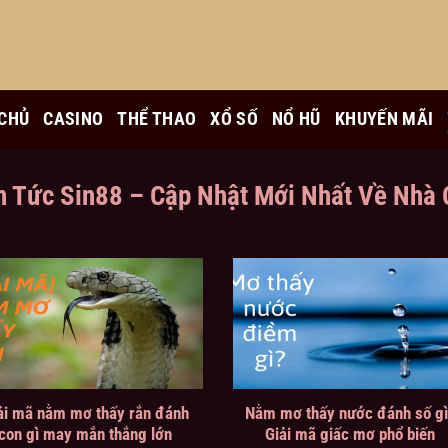
CHỦ
CASINO
THỂ THAO
XỔ SỐ
NỔ HŨ
KHUYẾN MÃI
n Tức Sin88 – Cập Nhật Mới Nhất Về Nhà 
ải mã nằm mơ thấy rắn đánh
Nằm mơ thấy nước đánh số g
con gì may mắn thắng lớn
Giải mã giấc mơ phổ biến