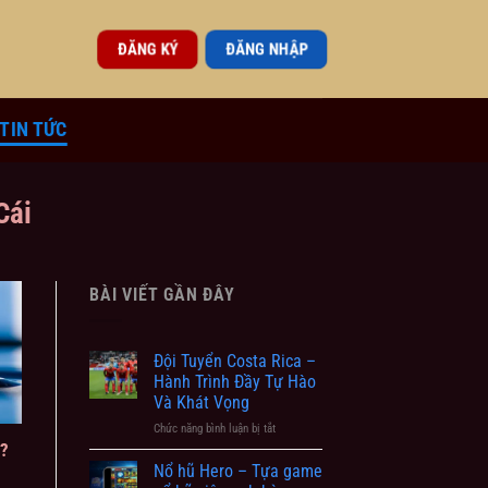
ĐĂNG KÝ
ĐĂNG NHẬP
TIN TỨC
Cái
BÀI VIẾT GẦN ĐÂY
Đội Tuyển Costa Rica –
Hành Trình Đầy Tự Hào
Và Khát Vọng
Chức năng bình luận bị tắt
ở
ì?
Đội
Tuyển
Nổ hũ Hero – Tựa game
Costa