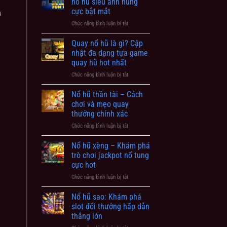
nổ hũ siêu anh hùng
Rica
cực bắt mắt
u
–
Chức năng bình luận bị tắt
ở
]
Hành
Nổ
Trình
hũ
Đầy
Quay nổ hũ là gì? Cập
Hero
Tự
nhật đa dạng tựa game
–
Hào
quay hũ hot nhất
Tựa
Và
Chức năng bình luận bị tắt
ở
game
Khát
Quay
nổ
Vọng
nổ
hũ
Nổ hũ thần tài – Cách
hũ
siêu
chơi và mẹo quay
là
anh
thưởng chính xác
gì?
hùng
Chức năng bình luận bị tắt
ở
Cập
cực
Nổ
nhật
bắt
hũ
đa
Nổ hũ xèng – Khám phá
mắt
thần
dạng
trò chơi jackpot nổ tung
tài
tựa
cực hot
–
game
Chức năng bình luận bị tắt
ở
Cách
quay
Nổ
chơi
hũ
hũ
và
Nổ hũ sao: Khám phá
hot
xèng
mẹo
nhất
slot đổi thưởng hấp dẫn
–
quay
thắng lớn
Khám
thưởng