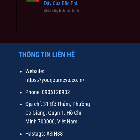
–
Thành
Dậy Của Bắc Phi
Đội
Tựu
Chức năng bình luận bị tắt
ở
Bóng
Đáng
Đội Tuyển
Mạnh
Nhớ
Morocco
Mẽ
–
Với
Câu
Ngôi
Chuyện
Sao
Về
Sáng
Sự
Giá
THÔNG TIN LIÊN HỆ
Trỗi
Dậy
Của
Bắc
Website:
Phi
https://yourjourneys.co.in/
Phone: 0906128902
Địa chỉ: 31 Đề Thám, Phường
Cô Giang, Quận 1, Hồ Chí
Minh 700000, Việt Nam
Hastags: #SIN88