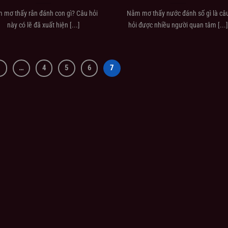
 mơ thấy rắn đánh con gì? Câu hỏi
Nằm mơ thấy nước đánh số gì là câ
này có lẽ đã xuất hiện [...]
hỏi được nhiều người quan tâm [...
1
…
4
5
6
7